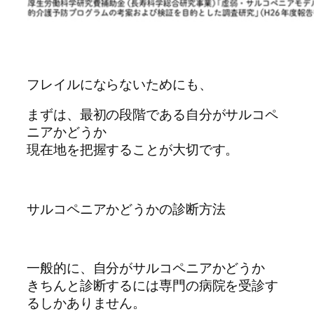
フレイルにならないためにも、
まずは、最初の段階である自分がサルコペ
ニアかどうか
現在地を把握することが大切です。
サルコペニアかどうかの診断方法
一般的に、自分がサルコペニアかどうか
きちんと診断するには専門の病院を受診す
るしかありません。