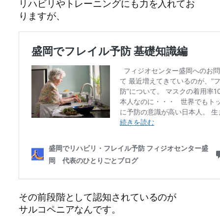
リハビリやトレーニングにも力を入れてお
りますが、
その前段階として認知されているのが
サルコペニアなんです。