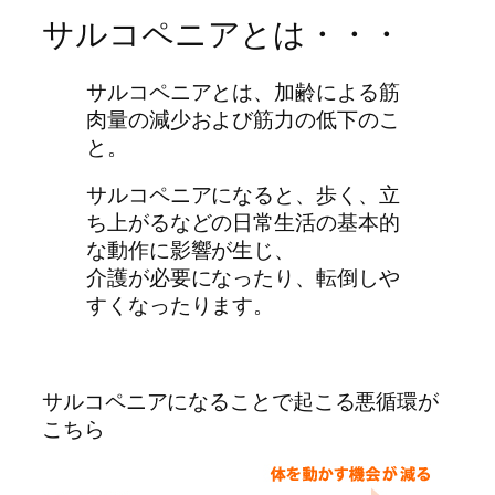
サルコペニアとは・・・
サルコペニアとは、加齢による筋
肉量の減少および筋力の低下のこ
と。
サルコペニアになると、歩く、立
ち上がるなどの日常生活の基本的
な動作に影響が生じ、
介護が必要になったり、転倒しや
すくなったります。
サルコペニアになることで起こる悪循環が
こちら