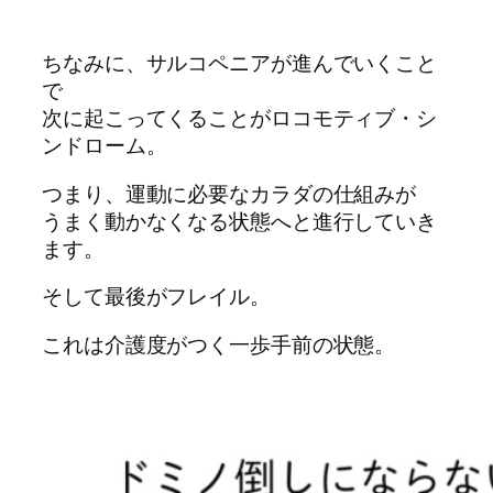
ちなみに、サルコペニアが進んでいくこと
で
次に起こってくることがロコモティブ・シ
ンドローム。
つまり、運動に必要なカラダの仕組みが
うまく動かなくなる状態へと進行していき
ます。
そして最後がフレイル。
これは介護度がつく一歩手前の状態。