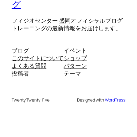
グ
フィジオセンター 盛岡オフィシャルブログ
トレーニングの最新情報をお届けします。
ブログ
イベント
このサイトについて
ショップ
よくある質問
パターン
投稿者
テーマ
Twenty Twenty-Five
Designed with
WordPress