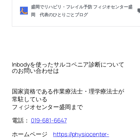
Inbodyを使ったサルコペニア診断について
のお問い合わせは
国家資格である作業療法士・理学療法士が
常駐している
フィジオセンター盛岡まで
電話：
019-681-6647
ホームページ
https://physiocenter-