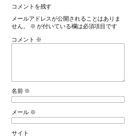
コメントを残す
メールアドレスが公開されることはありま
せん。
※
が付いている欄は必須項目です
コメント
※
名前
※
メール
※
サイト