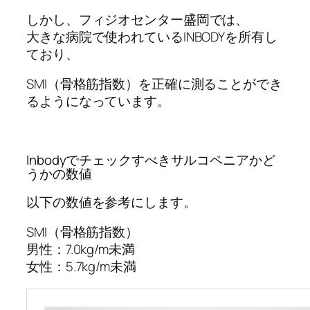
しかし、フィジオセンター盛岡では、
大きな病院で使われているINBODYを所有し
ており、
SMI（骨格筋指数）を正確に測ることができ
るようになっています。
Inbodyでチェックすべきサルコペニアかど
うかの数値
以下の数値を参考にします。
SMI（骨格筋指数）
男性：7.0kg/m未満
女性：5.7kg/m未満