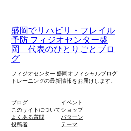
盛岡でリハビリ・フレイル
予防 フィジオセンター盛
岡 代表のひとりごとブロ
グ
フィジオセンター 盛岡オフィシャルブログ
トレーニングの最新情報をお届けします。
ブログ
イベント
このサイトについて
ショップ
よくある質問
パターン
投稿者
テーマ