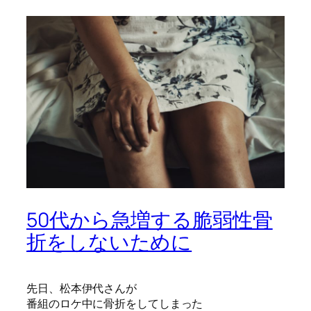
50代から急増する脆弱性骨
折をしないために
先日、松本伊代さんが
番組のロケ中に骨折をしてしまった