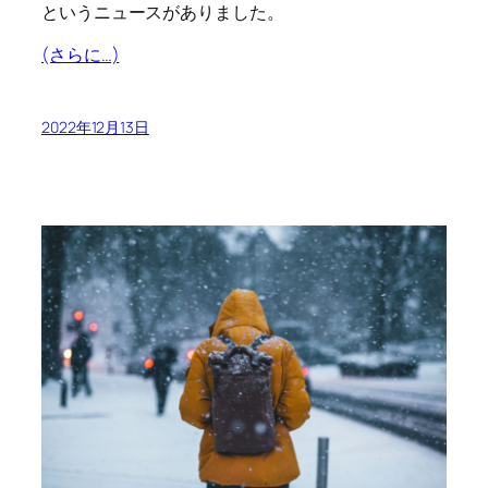
というニュースがありました。
(さらに…)
2022年12月13日