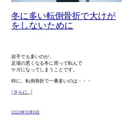
冬に多い転倒骨折で大けが
をしないために
岩手でも多いのが、
足場の悪くなる冬に滑って転んで
ケガになってしまうことです。
特に、転倒骨折で一番多いのは・・・
(さらに…)
2022年12月6日