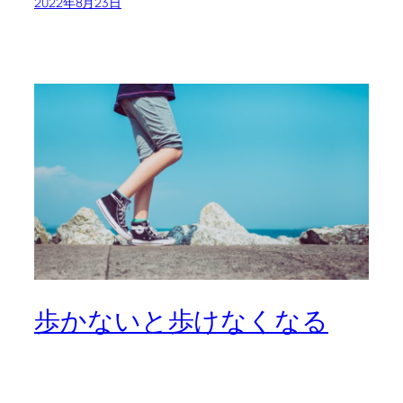
2022年8月23日
歩かないと歩けなくなる