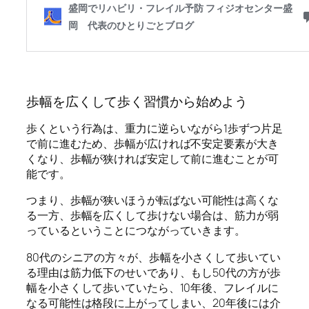
歩幅を広くして歩く習慣から始めよう
歩くという行為は、重力に逆らいながら1歩ずつ片足
で前に進むため、歩幅が広ければ不安定要素が大き
くなり、歩幅が狭ければ安定して前に進むことが可
能です。
つまり、歩幅が狭いほうが転ばない可能性は高くな
る一方、歩幅を広くして歩けない場合は、筋力が弱
っているということにつながっていきます。
80代のシニアの方々が、歩幅を小さくして歩いてい
る理由は筋力低下のせいであり、もし50代の方が歩
幅を小さくして歩いていたら、10年後、フレイルに
なる可能性は格段に上がってしまい、20年後には介