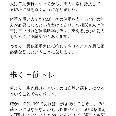
人は二足歩行になってから、重力に常に抵抗してい
る環境に身を置くようになりました。
体重が重い人であれば、その体重を支えるだけの筋
力が必要になるというわけであり、お相撲さんは体
重は重いけれど体脂肪率は低く、支えるだけの筋力
を持っている証拠でもあります。
つまり、最低限重力に抵抗して歩けることが最低限
必要な筋力ということになります。
歩く＝筋トレ
何より、歩き続けるというのは自然と筋トレになる
ということでもあります。
確かに10代20代であれば、歩き続けてもそこまでの
筋トレにはならないかもしれませんが、30代を超え
て運動していない方々がほとんど（プロ選手でも30