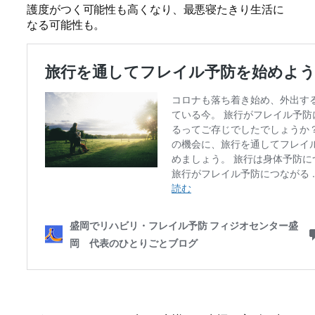
護度がつく可能性も高くなり、最悪寝たきり生活に
なる可能性も。