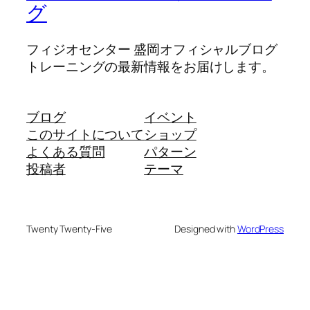
グ
フィジオセンター 盛岡オフィシャルブログ
トレーニングの最新情報をお届けします。
ブログ
イベント
このサイトについて
ショップ
よくある質問
パターン
投稿者
テーマ
Twenty Twenty-Five
Designed with
WordPress