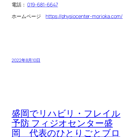
電話：
019-681-6647
ホームページ
https://physiocenter-morioka.com/
2022年8月10日
盛岡でリハビリ・フレイル
予防 フィジオセンター盛
岡 代表のひとりごとブロ