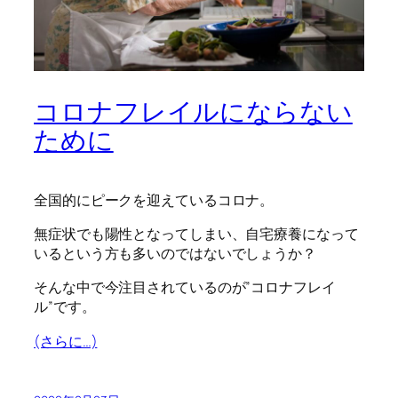
コロナフレイルにならない
ために
全国的にピークを迎えているコロナ。
無症状でも陽性となってしまい、自宅療養になって
いるという方も多いのではないでしょうか？
そんな中で今注目されているのが”コロナフレイ
ル”です。
(さらに…)