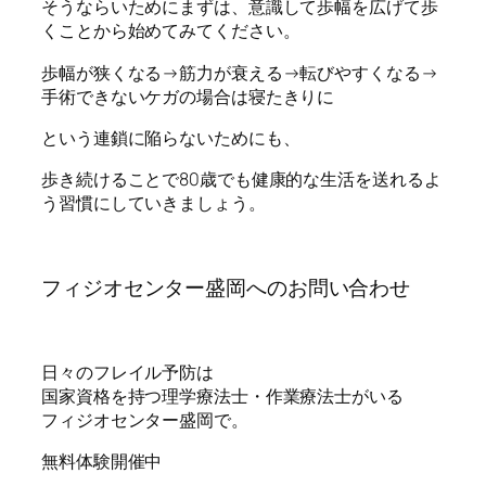
そうならいためにまずは、意識して歩幅を広げて歩
くことから始めてみてください。
歩幅が狭くなる→筋力が衰える→転びやすくなる→
手術できないケガの場合は寝たきりに
という連鎖に陥らないためにも、
歩き続けることで80歳でも健康的な生活を送れるよ
う習慣にしていきましょう。
フィジオセンター盛岡へのお問い合わせ
日々のフレイル予防は
国家資格を持つ理学療法士・作業療法士がいる
フィジオセンター盛岡で。
無料体験開催中