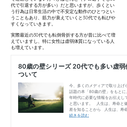
代で引退する方が多い）だと思いますが、歩くとい
う行為は日常生活の中で不安定な動作のひとつとい
うこともあり、筋力が衰えていくと30代でも転びや
すくなっていきます。
実際最近の30代でも転倒骨折する方が昔に比べて増
えていますし、特に女性は虚弱体質になっている人
も増えています。