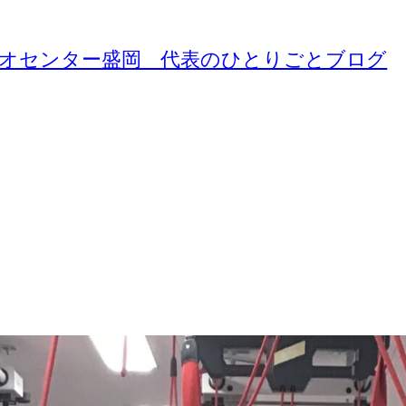
ジオセンター盛岡 代表のひとりごとブログ