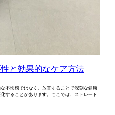
要性と効果的なケア方法
的な不快感ではなく、放置することで深刻な健康
悪化することがあります。ここでは、ストレート
。