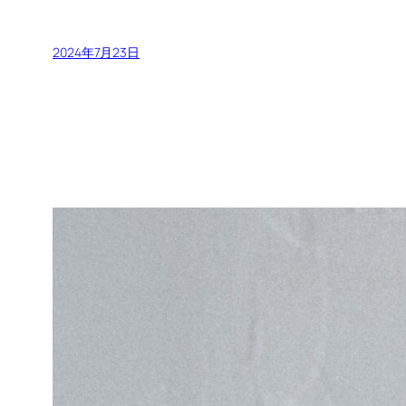
2024年7月23日