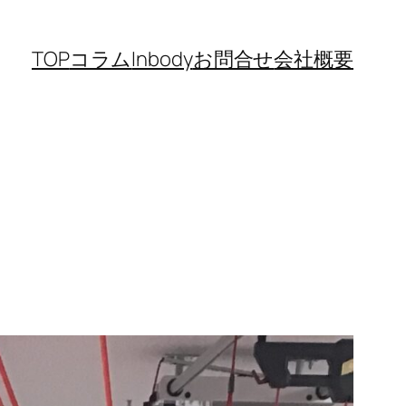
TOP
コラム
Inbody
お問合せ
会社概要