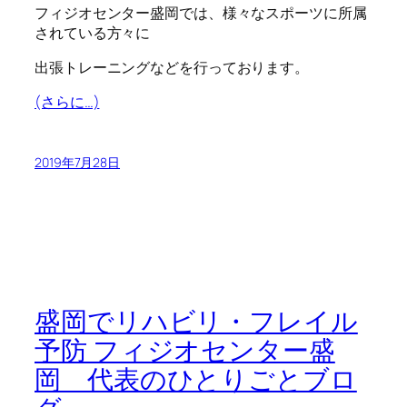
フィジオセンター盛岡では、様々なスポーツに所属
されている方々に
出張トレーニングなどを行っております。
(さらに…)
2019年7月28日
盛岡でリハビリ・フレイル
予防 フィジオセンター盛
岡 代表のひとりごとブロ