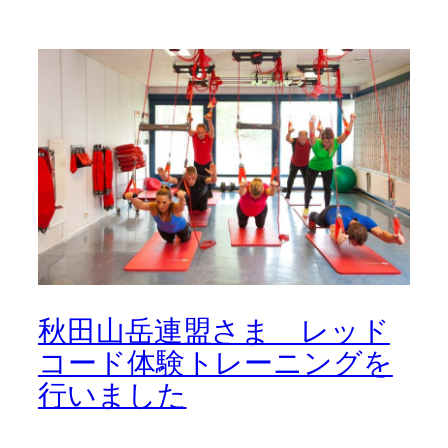
秋田山岳連盟さま レッド
コード体験トレーニングを
行いました