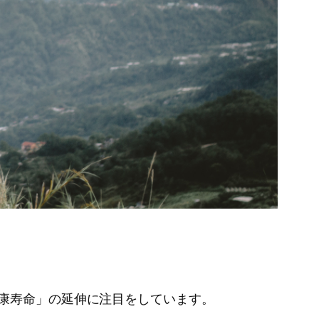
健康寿命」の延伸に注目をしています。