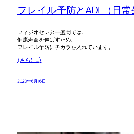
フレイル予防とADL（日
フィジオセンター盛岡では、
健康寿命を伸ばすため、
フレイル予防にチカラを入れています。
(さらに…)
2020年6月16日