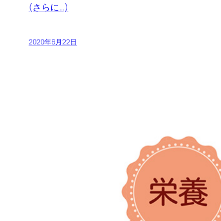
(さらに…)
2020年6月22日