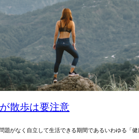
が散歩は要注意
の問題がなく自立して生活できる期間であるいわゆる「