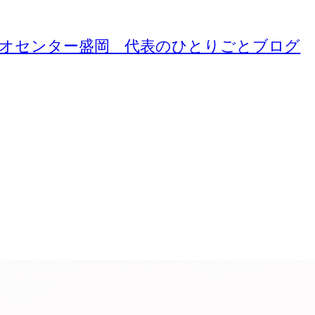
ジオセンター盛岡 代表のひとりごとブログ