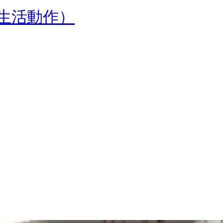
常生活動作）