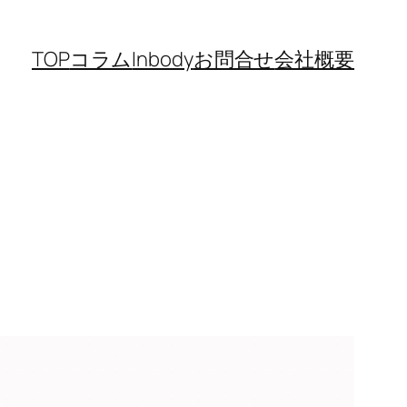
TOP
コラム
Inbody
お問合せ
会社概要