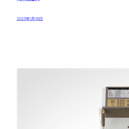
2023年1月18日