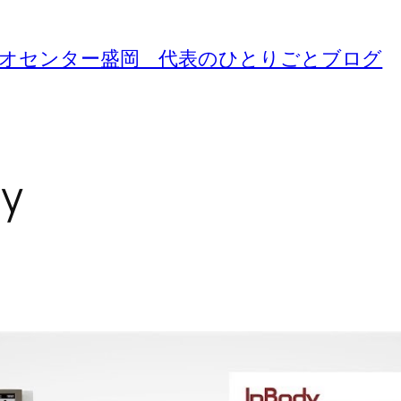
ジオセンター盛岡 代表のひとりごとブログ
dy