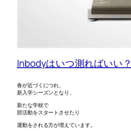
Inbodyはいつ測ればいい
春が近づくにつれ、
新入学シーズンとなり、
新たな学校で
部活動をスタートさせたり
運動をされる方が増えています。