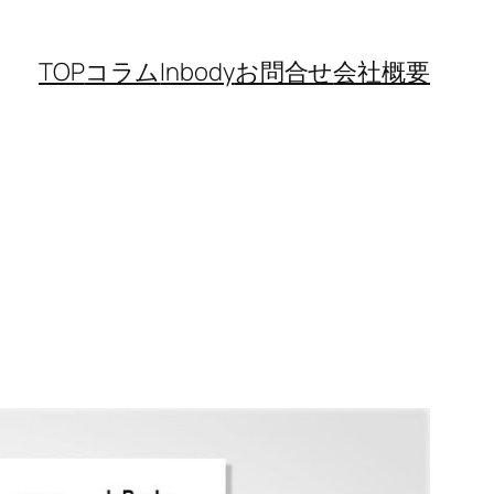
TOP
コラム
Inbody
お問合せ
会社概要