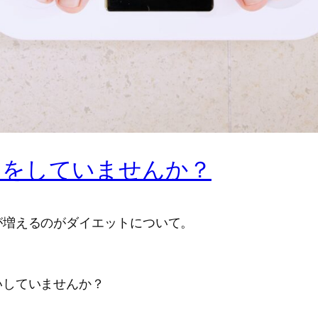
トをしていませんか？
が増えるのがダイエットについて。
いしていませんか？