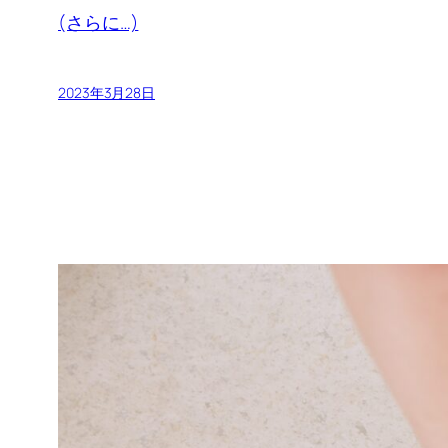
(さらに…)
2023年3月28日