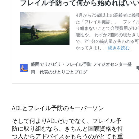
ADLとフレイル予防のキーパーソン
そして何よりADLだけでなく、フレイル予
防に取り組むなら、きちんと国家資格を持
つ人からアドバイスをもらうのがとても重