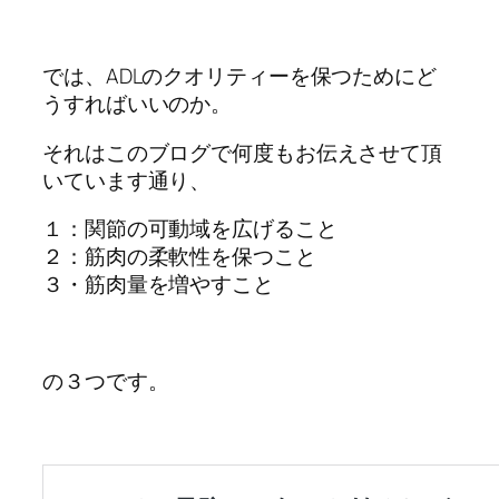
では、ADLのクオリティーを保つためにど
うすればいいのか。
それはこのブログで何度もお伝えさせて頂
いています通り、
１：関節の可動域を広げること
２：筋肉の柔軟性を保つこと
３・筋肉量を増やすこと
の３つです。