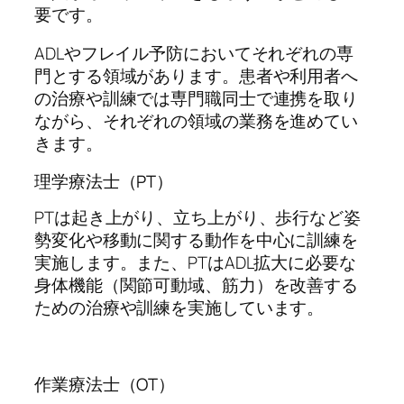
要です。
ADLやフレイル予防においてそれぞれの専
門とする領域があります。患者や利用者へ
の治療や訓練では専門職同士で連携を取り
ながら、それぞれの領域の業務を進めてい
きます。
理学療法士（PT）
PTは起き上がり、立ち上がり、歩行など姿
勢変化や移動に関する動作を中心に訓練を
実施します。また、PTはADL拡大に必要な
身体機能（関節可動域、筋力）を改善する
ための治療や訓練を実施しています。
作業療法士（OT）