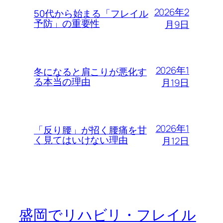
2026年2
50代から始まる「フレイル
予防」の重要性
月9日
2026年1
冬になると肩こりが悪化す
る本当の理由
月19日
2026年1
「反り腰」が招く腰痛を甘
く見てはいけない理由
月12日
盛岡でリハビリ・フレイル