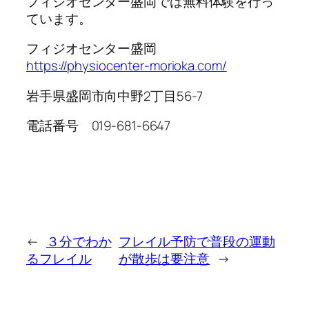
フィジオセンター盛岡では無料体験を行っ
ています。
フィジオセンター盛岡
https://physiocenter-morioka.com/
岩手県盛岡市向中野2丁目56-7
電話番号 019-681-6647
←
３分でわか
フレイル予防で普段の運動
るフレイル
が散歩は要注意
→