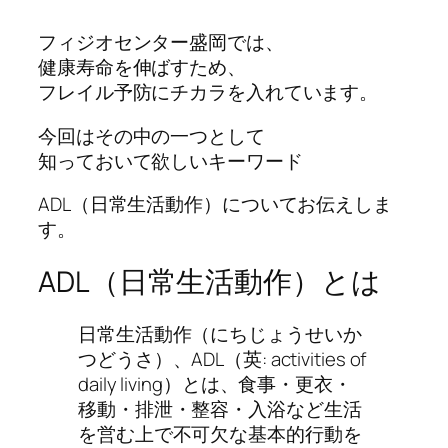
フィジオセンター盛岡では、
健康寿命を伸ばすため、
フレイル予防にチカラを入れています。
今回はその中の一つとして
知っておいて欲しいキーワード
ADL（日常生活動作）についてお伝えしま
す。
ADL（日常生活動作）とは
日常生活動作（にちじょうせいか
つどうさ）、ADL（英: activities of
daily living）とは、食事・更衣・
移動・排泄・整容・入浴など生活
を営む上で不可欠な基本的行動を