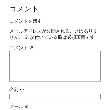
コメント
コメントを残す
メールアドレスが公開されることはありま
せん。
※
が付いている欄は必須項目です
コメント
※
名前
※
メール
※