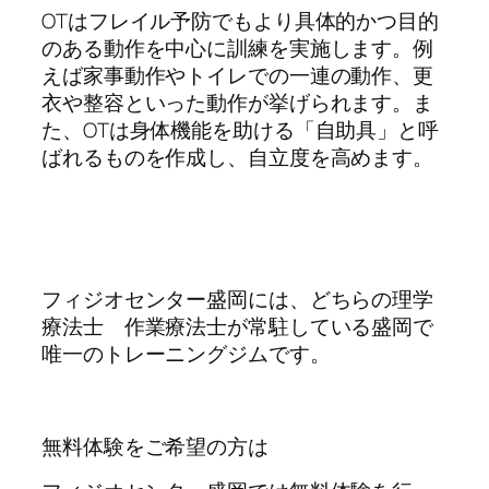
OTはフレイル予防でもより具体的かつ目的
のある動作を中心に訓練を実施します。例
えば家事動作やトイレでの一連の動作、更
衣や整容といった動作が挙げられます。ま
た、OTは身体機能を助ける「自助具」と呼
ばれるものを作成し、自立度を高めます。
フィジオセンター盛岡には、どちらの理学
療法士 作業療法士が常駐している盛岡で
唯一のトレーニングジムです。
無料体験をご希望の方は