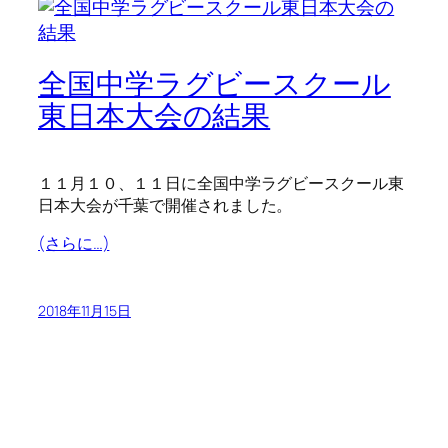
全国中学ラグビースクール
東日本大会の結果
１１月１０、１１日に全国中学ラグビースクール東
日本大会が千葉で開催されました。
(さらに…)
2018年11月15日