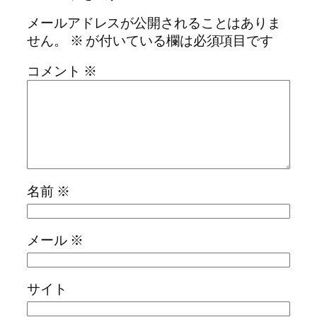
メールアドレスが公開されることはありま
せん。
※
が付いている欄は必須項目です
コメント
※
名前
※
メール
※
サイト