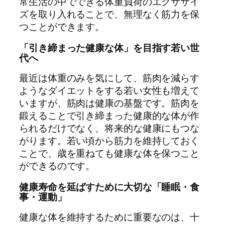
常生活の中でできる体重負荷のエクササイ
ズを取り入れることで、無理なく筋力を保
つことができます。
「引き締まった健康な体」を目指す若い世
代へ
最近は体重のみを気にして、筋肉を減らす
ようなダイエットをする若い女性も増えて
いますが、筋肉は健康の基盤です。筋肉を
鍛えることで引き締まった健康的な体が作
られるだけでなく、将来的な健康にもつな
がります。若い頃から筋力を維持しておく
ことで、歳を重ねても健康な体を保つこと
ができるのです。
健康寿命を延ばすために大切な「睡眠・食
事・運動」
健康な体を維持するために重要なのは、十