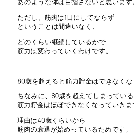
あのような体は目指さないと思います
ただし、筋肉は1日にしてならず
ということは間違いなく、
どのくらい継続しているかで
筋力は変わっていくわけです。
80歳を超えると筋力貯金はできなくな
ちなみに、80歳を超えてしまってい
筋力貯金はほぼできなくなっていきま
理由は40歳くらいから
筋肉の衰退が始めっているためです。