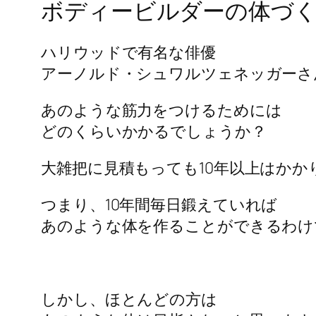
ボディービルダーの体づく
ハリウッドで有名な俳優
アーノルド・シュワルツェネッガーさ
あのような筋力をつけるためには
どのくらいかかるでしょうか？
大雑把に見積もっても10年以上はかか
つまり、10年間毎日鍛えていれば
あのような体を作ることができるわけ
しかし、ほとんどの方は