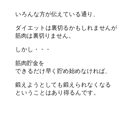
いろんな方が伝えている通り、
ダイエットは裏切るかもしれませんが
筋肉は裏切りません。
しかし・・・
筋肉貯金を
できるだけ早く貯め始めなければ、
鍛えようとしても鍛えられなくなる
ということはあり得るんです。