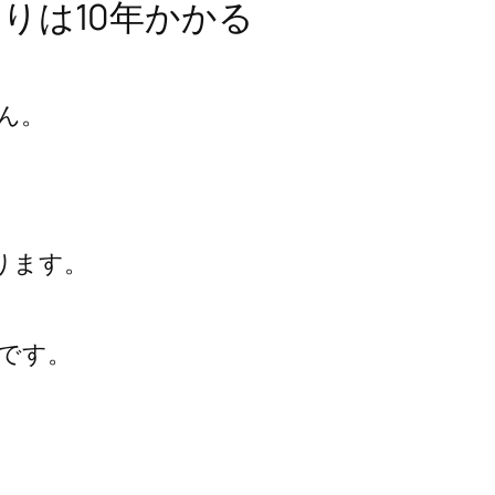
りは10年かかる
ん。
ります。
です。