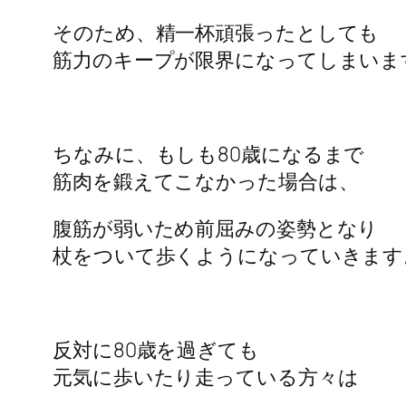
そのため、精一杯頑張ったとしても
筋力のキープが限界になってしまいま
ちなみに、もしも80歳になるまで
筋肉を鍛えてこなかった場合は、
腹筋が弱いため前屈みの姿勢となり
杖をついて歩くようになっていきます
反対に80歳を過ぎても
元気に歩いたり走っている方々は