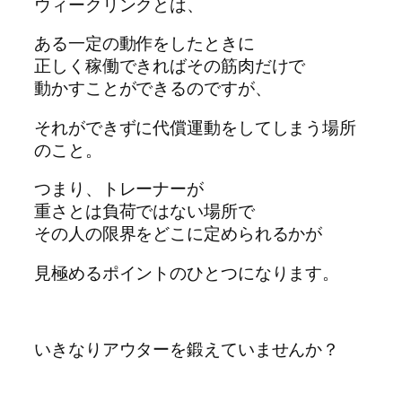
ウィークリンクとは、
ある一定の動作をしたときに
正しく稼働できればその筋肉だけで
動かすことができるのですが、
それができずに代償運動をしてしまう場所
のこと。
つまり、トレーナーが
重さとは負荷ではない場所で
その人の限界をどこに定められるかが
見極めるポイントのひとつになります。
いきなりアウターを鍛えていませんか？