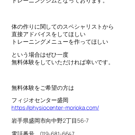
トレーニングジムとなっております。
体の作りに関してのスペシャリストから
直接アドバイスをしてほしい
トレーニングメニューを作ってほしい
という場合はぜひ一度
無料体験をしていただければ幸いです。
無料体験をご希望の方は
フィジオセンター盛岡
https://physiocenter-morioka.com/
岩手県盛岡市向中野2丁目56-7
電話番号 019-681-6647