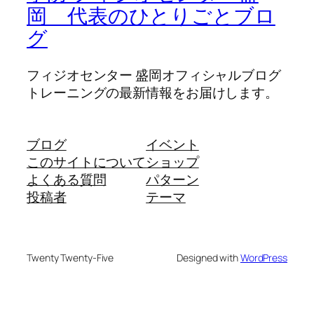
岡 代表のひとりごとブロ
グ
フィジオセンター 盛岡オフィシャルブログ
トレーニングの最新情報をお届けします。
ブログ
イベント
このサイトについて
ショップ
よくある質問
パターン
投稿者
テーマ
Twenty Twenty-Five
Designed with
WordPress