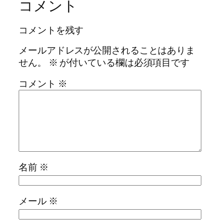
コメント
コメントを残す
メールアドレスが公開されることはありま
せん。
※
が付いている欄は必須項目です
コメント
※
名前
※
メール
※