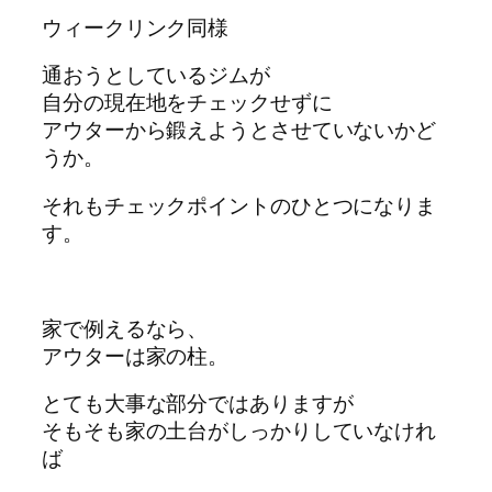
ウィークリンク同様
通おうとしているジムが
自分の現在地をチェックせずに
アウターから鍛えようとさせていないかど
うか。
それもチェックポイントのひとつになりま
す。
家で例えるなら、
アウターは家の柱。
とても大事な部分ではありますが
そもそも家の土台がしっかりしていなけれ
ば