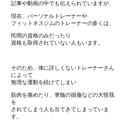
記事や動画の中でも伝えられていますが、
現在、パーソナルトレーナーや
フィットネスジムのトレーナーの多くは、
民間の資格のみだったり
資格も取得されていない人もいます。
そのため、体に詳しくないトレーナーさん
によって
無理な運動を続けてしまい
筋肉を痛めたり、脊髄の損傷などの大怪我
を
されてしまう人も出てきてしまっていま
す。