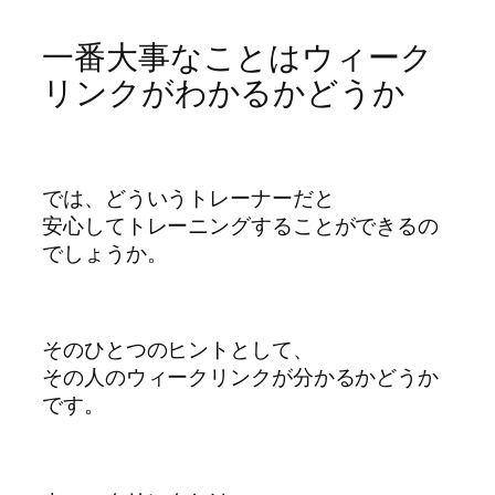
一番大事なことはウィーク
リンクがわかるかどうか
では、どういうトレーナーだと
安心してトレーニングすることができるの
でしょうか。
そのひとつのヒントとして、
その人のウィークリンクが分かるかどうか
です。