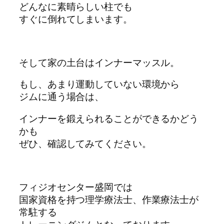
どんなに素晴らしい柱でも
すぐに倒れてしまいます。
そして家の土台はインナーマッスル。
もし、あまり運動していない環境から
ジムに通う場合は、
インナーを鍛えられることができるかどう
かも
ぜひ、確認してみてください。
フィジオセンター盛岡では
国家資格を持つ理学療法士、作業療法士が
常駐する