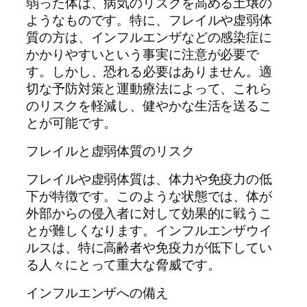
弱った体は、病気のリスクを高める土壌の
ようなものです。特に、フレイルや虚弱体
質の方は、インフルエンザなどの感染症に
かかりやすいという事実に注意が必要で
す。しかし、恐れる必要はありません。適
切な予防対策と運動療法によって、これら
のリスクを軽減し、健やかな生活を送るこ
とが可能です。
フレイルと虚弱体質のリスク
フレイルや虚弱体質は、体力や免疫力の低
下が特徴です。このような状態では、体が
外部からの侵入者に対して効果的に戦うこ
とが難しくなります。インフルエンザウイ
ルスは、特に高齢者や免疫力が低下してい
る人々にとって重大な脅威です。
インフルエンザへの備え