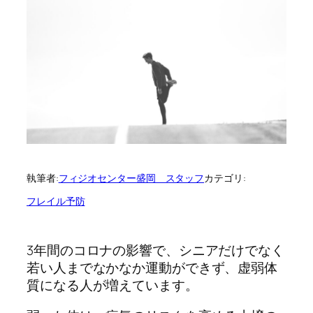
執筆者:
フィジオセンター盛岡 スタッフ
カテゴリ:
フレイル予防
3年間のコロナの影響で、シニアだけでなく
若い人までなかなか運動ができず、虚弱体
質になる人が増えています。