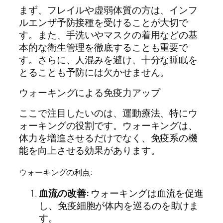
まず、フレイルや虚弱体質の方は、インフ
ルエンザ予防接種を受けることが大切で
す。また、手洗いやマスクの着用などの基
本的な衛生管理を徹底することも重要で
す。さらに、人混みを避け、十分な睡眠を
とることも予防には欠かせません。
ウォーキングによる免疫力アップ
ここで注目したいのは、運動療法、特にウ
ォーキングの役割です。ウォーキングは、
体力を増進させるだけでなく、免疫系の機
能を向上させる効果があります。
ウォーキングの利点:
血流の改善:
ウォーキングは血流を促進
し、免疫細胞が体内を巡るのを助けま
す。