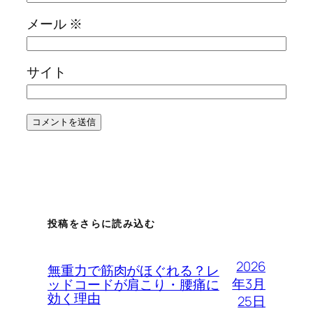
メール
※
サイト
投稿をさらに読み込む
2026
無重力で筋肉がほぐれる？レ
年3月
ッドコードが肩こり・腰痛に
効く理由
25日