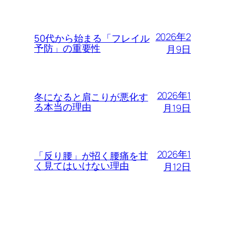
2026年2
50代から始まる「フレイル
予防」の重要性
月9日
2026年1
冬になると肩こりが悪化す
る本当の理由
月19日
2026年1
「反り腰」が招く腰痛を甘
く見てはいけない理由
月12日