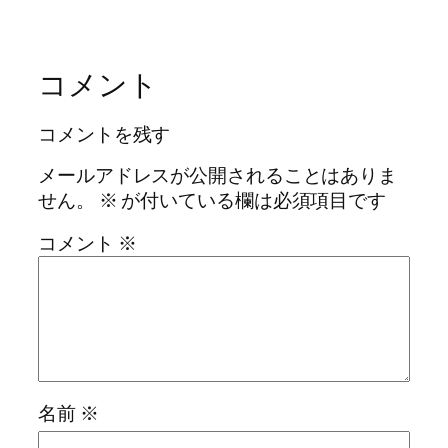
コメント
コメントを残す
メールアドレスが公開されることはありま
せん。
※
が付いている欄は必須項目です
コメント
※
名前
※