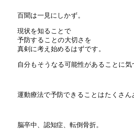
百聞は一見にしかず。
現状を知ることで
予防することの大切さを
真剣に考え始めるはずです。
自分もそうなる可能性があることに気
運動療法で予防できることはたくさん
脳卒中、認知症、転倒骨折。