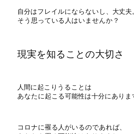
自分はフレイルにならないし、大丈夫
そう思っている人はいませんか？
現実を知ることの大切さ
人間に起こりうることは
あなたに起こる可能性は十分にありま
コロナに罹る人がいるのであれば、