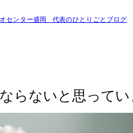
ジオセンター盛岡 代表のひとりごとブログ
ならないと思ってい