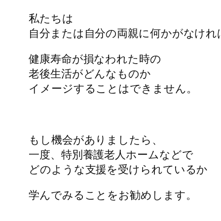
私たちは
自分または自分の両親に何かがなけれ
健康寿命が損なわれた時の
老後生活がどんなものか
イメージすることはできません。
もし機会がありましたら、
一度、特別養護老人ホームなどで
どのような支援を受けられているか
学んでみることをお勧めします。