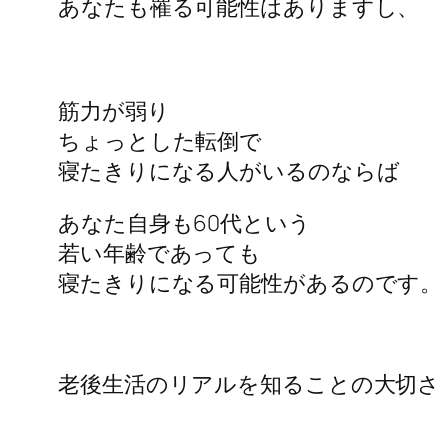
あなたも罹る可能性はありますし、
筋力が弱り
ちょっとした転倒で
寝たきりになる人がいるのならば
あなた自身も60代という
若い年齢であっても
寝たきりになる可能性があるのです。
老後生活のリアルを知ることの大切さ