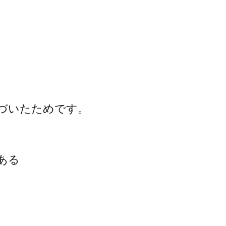
づいたためです。
ある