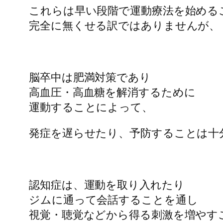
これらは早い段階で運動療法を始める
完全に無くせる訳ではありませんが、
脳卒中は肥満対策であり
高血圧・高血糖を解消するために
運動することによって、
発症を遅らせたり、予防することは十
認知症は、運動を取り入れたり
ジムに通って会話することを通し
視覚・聴覚などから得る刺激を増やす