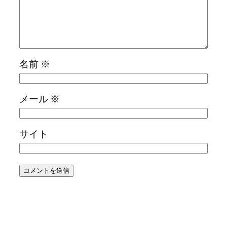
名前
※
メール
※
サイト