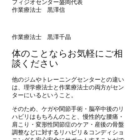
フィジオセンター盛岡代表
作業療法士 黒澤信
作業療法士 黒澤千晶
体のことならお気軽にご相
談ください
他のジムやトレーニングセンターとの違い
は、理学療法士と作業療法士の両方がセン
ターにいるということ。
そのため、ケガや関節手術・脳卒中後のリ
ハビリはもちろんのこと、慢性的な腰痛・
肩こり・変形性関節症のケア・産後の骨盤
調整などに対するリハビリ＆コンディショ
ニングを安心安全にサポートすることがで