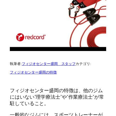
執筆者:
フィジオセンター盛岡 スタッフ
カテゴリ:
フィジオセンター盛岡の特徴
フィジオセンター盛岡の特徴は、他のジム
にはいない”理学療法士”や”作業療法士”が常
駐していること。
一般的なジムには、スポーツトレーナーが