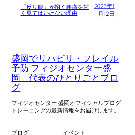
2026年1
「反り腰」が招く腰痛を甘
く見てはいけない理由
月12日
盛岡でリハビリ・フレイル
予防 フィジオセンター盛
岡 代表のひとりごとブロ
グ
フィジオセンター 盛岡オフィシャルブログ
トレーニングの最新情報をお届けします。
ブログ
イベント