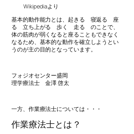
Wikipediaより
基本的動作能力とは、起きる 寝返る 座
る 立ち上がる 歩く 走る のことで、
体の筋肉が弱くなると座ることもできなく
なるため、基本的な動作を確立しようとい
うのが主の目的となっています。
フォジオセンター盛岡
理学療法士 金澤 啓太
一方、作業療法士については・・・
作業療法士とは？