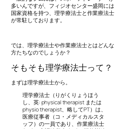
多いんですが、フィジオセンター盛岡には
国家資格を持つ、理学療法士と作業療法士
が常駐しております。
では、理学療法士や作業療法士とはどんな
方たちなのでしょうか？
そもそも理学療法士って？
まずは理学療法士から。
理学療法士（りがくりょうほう
し、英: physical therapist または
physio therapist、略してPT）は、
医療従事者（コ・メディカルスタ
ッフ）の一員であり、作業療法士