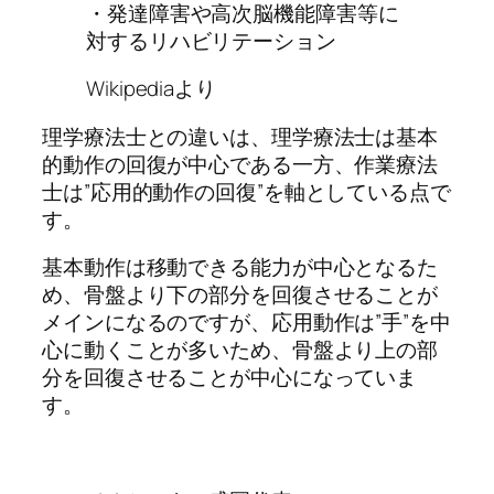
・発達障害や高次脳機能障害等に
対するリハビリテーション
Wikipediaより
理学療法士との違いは、理学療法士は基本
的動作の回復が中心である一方、作業療法
士は”応用的動作の回復”を軸としている点で
す。
基本動作は移動できる能力が中心となるた
め、骨盤より下の部分を回復させることが
メインになるのですが、応用動作は”手”を中
心に動くことが多いため、骨盤より上の部
分を回復させることが中心になっていま
す。