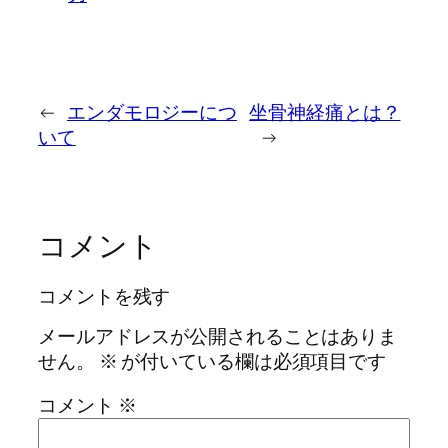
←
エンダモロジーにつ
坐骨神経痛とは？
いて
→
コメント
コメントを残す
メールアドレスが公開されることはありま
せん。
※
が付いている欄は必須項目です
コメント
※