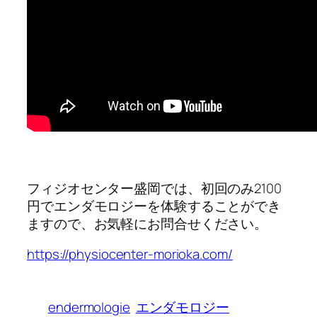
フィジオセンター盛岡では、初回のみ2100
円でエンダモロジーを体験することができ
ますので、お気軽にお問合せください。
https://physiocenter-morioka.com/
endermologie
エンダモロジー