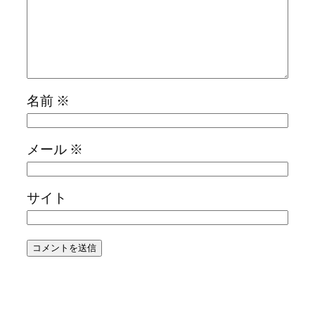
名前
※
メール
※
サイト