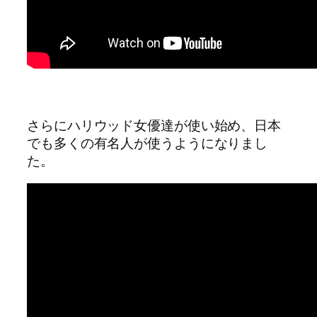
さらにハリウッド女優達が使い始め、日本
でも多くの有名人が使うようになりまし
た。