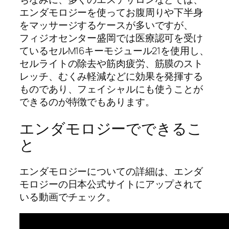
エンダモロジーを使ってお腹周りや下半身
をマッサージするケースが多いですが、
フィジオセンター盛岡では医療認可を受け
ているセルM16キーモジュール21を使用し、
セルライトの除去や筋肉疲労、筋膜のスト
レッチ、むくみ軽減などに効果を発揮する
ものであり、フェイシャルにも使うことが
できるのが特徴でもあります。
エンダモロジーでできるこ
と
エンダモロジーについての詳細は、エンダ
モロジーの日本公式サイトにアップされて
いる動画でチェック。