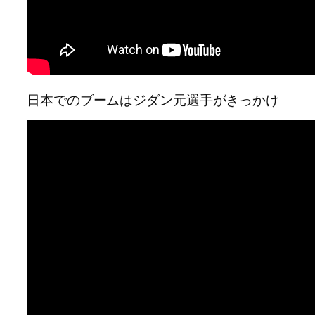
日本でのブームはジダン元選手がきっかけ