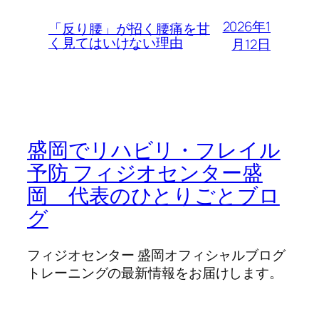
2026年1
「反り腰」が招く腰痛を甘
く見てはいけない理由
月12日
盛岡でリハビリ・フレイル
予防 フィジオセンター盛
岡 代表のひとりごとブロ
グ
フィジオセンター 盛岡オフィシャルブログ
トレーニングの最新情報をお届けします。