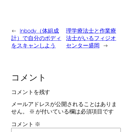
←
Inbody（体組成
理学療法士と作業療
計）で自分のボディ
法士がいるフィジオ
をスキャンしよう
センター盛岡
→
コメント
コメントを残す
メールアドレスが公開されることはありま
せん。
※
が付いている欄は必須項目です
コメント
※