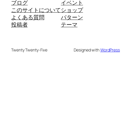
ブログ
イベント
このサイトについて
ショップ
よくある質問
パターン
投稿者
テーマ
Twenty Twenty-Five
Designed with
WordPress