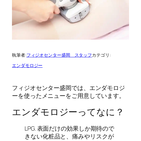
執筆者:
フィジオセンター盛岡 スタッフ
カテゴリ:
エンダモロジー
フィジオセンター盛岡では、エンダモロジ
ーを使ったメニューをご用意しています。
エンダモロジーってなに？
LPG. 表面だけの効果しか期待ので
きない化粧品と、痛みやリスクが