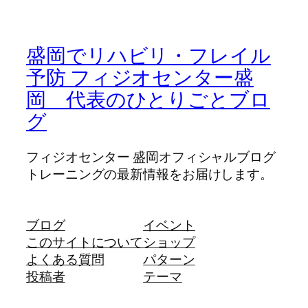
盛岡でリハビリ・フレイル
予防 フィジオセンター盛
岡 代表のひとりごとブロ
グ
フィジオセンター 盛岡オフィシャルブログ
トレーニングの最新情報をお届けします。
ブログ
イベント
このサイトについて
ショップ
よくある質問
パターン
投稿者
テーマ