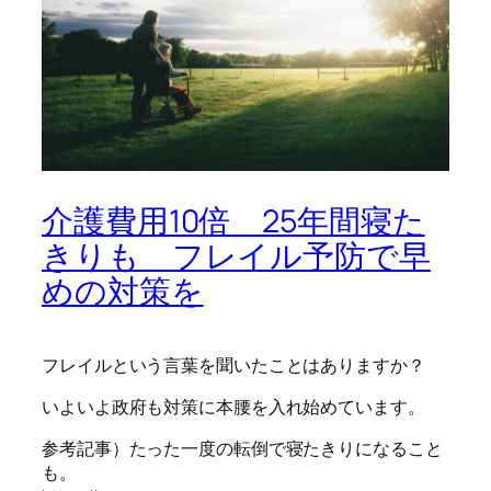
介護費用10倍 25年間寝た
きりも フレイル予防で早
めの対策を
フレイルという言葉を聞いたことはありますか？
いよいよ政府も対策に本腰を入れ始めています。
参考記事）たった一度の転倒で寝たきりになること
も。