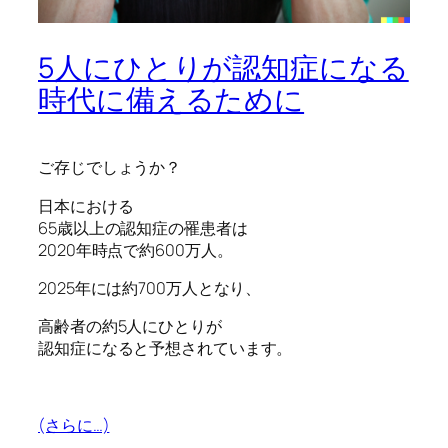
5人にひとりが認知症になる
時代に備えるために
ご存じでしょうか？
日本における
65歳以上の認知症の罹患者は
2020年時点で約600万人。
2025年には約700万人となり、
高齢者の約5人にひとりが
認知症になると予想されています。
(さらに…)