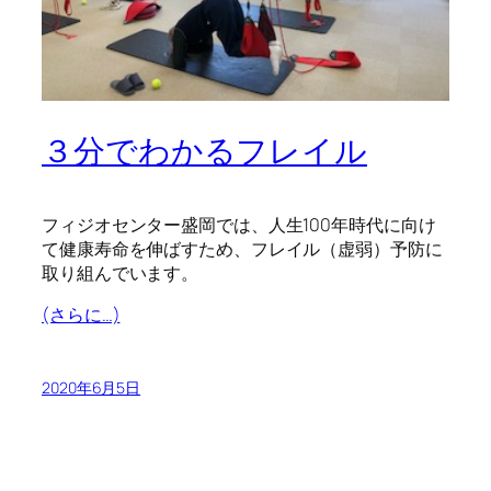
３分でわかるフレイル
フィジオセンター盛岡では、人生100年時代に向け
て健康寿命を伸ばすため、フレイル（虚弱）予防に
取り組んでいます。
(さらに…)
2020年6月5日