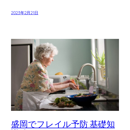
2023年2月21日
盛岡でフレイル予防 基礎知