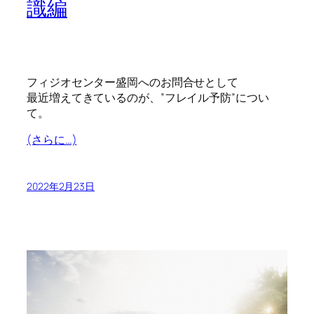
識編
フィジオセンター盛岡へのお問合せとして
最近増えてきているのが、”フレイル予防”につい
て。
(さらに…)
2022年2月23日