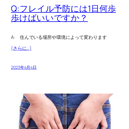
Q:フレイル予防には1日何歩
歩けばいいですか？
A: 住んでいる場所や環境によって変わります
(さらに…)
2023年4月4日