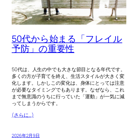
50代から始まる「フレイル
予防」の重要性
50代は、人生の中でも大きな節目となる年代です。
多くの方が子育てを終え、生活スタイルが大きく変
化します。しかしこの変化は、身体にとっては注意
が必要なタイミングでもあります。なぜなら、これ
まで無意識のうちに行っていた「運動」が一気に減
ってしまうからです。
(さらに…)
2026年2月9日