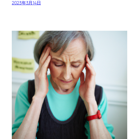
2023年3月14日