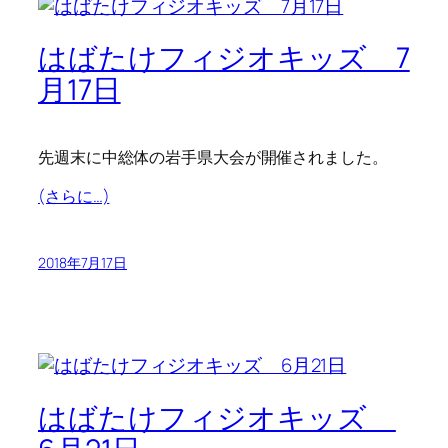
はばたけフィジオキッズ 7
月17日
先週末に中総体の岩手県大会が開催されました。
(さらに…)
2018年7月17日
はばたけフィジオキッズ