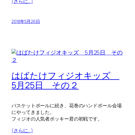
(さらに…)
2018年5月26日
はばたけフィジオキッズ
5月25日 その２
バスケットボールに続き、花巻のハンドボール会場
にやってきました。
フィジオの人気者ポッキー君の初戦です。
(さらに…)