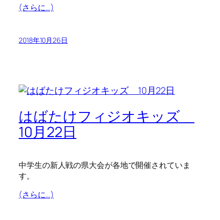
(さらに…)
2018年10月26日
はばたけフィジオキッズ
10月22日
中学生の新人戦の県大会が各地で開催されていま
す。
(さらに…)