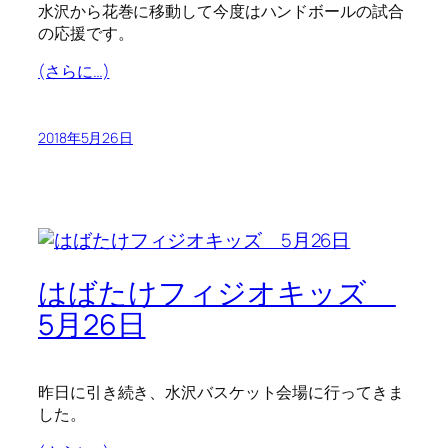
水沢から花巻に移動して今度はハンドボールの試合
の応援です。
(さらに…)
2018年5月26日
はばたけフィジオキッズ
5月26日
昨日に引き続き、水沢バスケット会場に行ってきま
した。