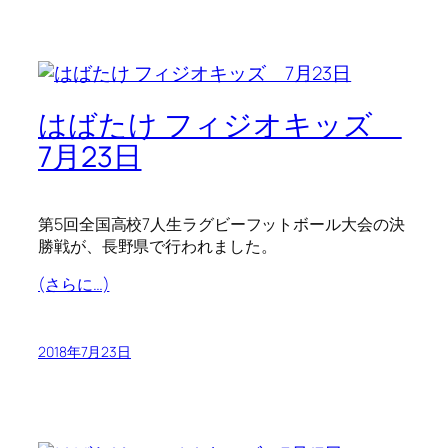
はばたけ フィジオキッズ
7月23日
第5回全国高校7人生ラグビーフットボール大会の決
勝戦が、長野県で行われました。
(さらに…)
2018年7月23日