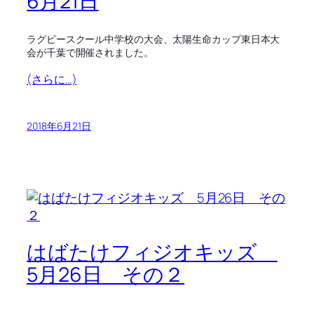
6月21日
ラグビースクール中学校の大会、太陽生命カップ東日本大
会が千葉で開催されました。
(さらに…)
2018年6月21日
はばたけフィジオキッズ
5月26日 その２