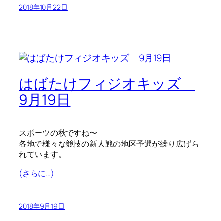
2018年10月22日
はばたけフィジオキッズ
9月19日
スポーツの秋ですね〜
各地で様々な競技の新人戦の地区予選が繰り広げら
れています。
(さらに…)
2018年9月19日