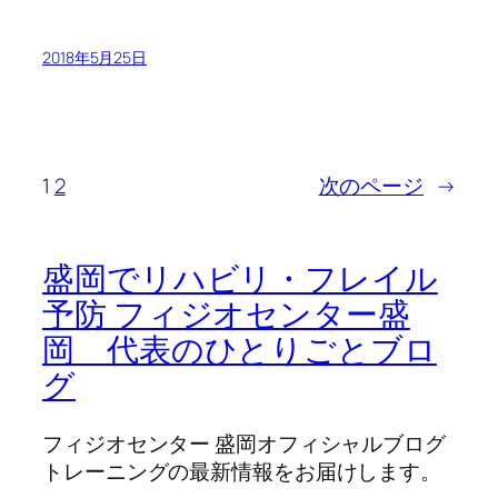
2018年5月25日
1
2
次のページ
→
盛岡でリハビリ・フレイル
予防 フィジオセンター盛
岡 代表のひとりごとブロ
グ
フィジオセンター 盛岡オフィシャルブログ
トレーニングの最新情報をお届けします。