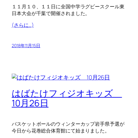
１１月１０、１１日に全国中学ラグビースクール東
日本大会が千葉で開催されました。
(さらに…)
2018年11月15日
はばたけフィジオキッズ
10月26日
バスケットボールのウィンターカップ岩手県予選が
今日から花巻総合体育館にて始まりました。