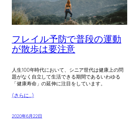
フレイル予防で普段の運動
が散歩は要注意
人生100年時代において、シニア世代は健康上の問
題がなく自立して生活できる期間であるいわゆる
「健康寿命」の延伸に注目をしています。
(さらに…)
2020年6月22日