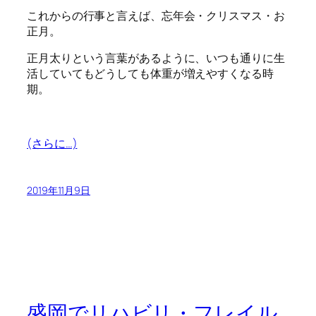
これからの行事と言えば、忘年会・クリスマス・お
正月。
正月太りという言葉があるように、いつも通りに生
活していてもどうしても体重が増えやすくなる時
期。
(さらに…)
2019年11月9日
盛岡でリハビリ・フレイル