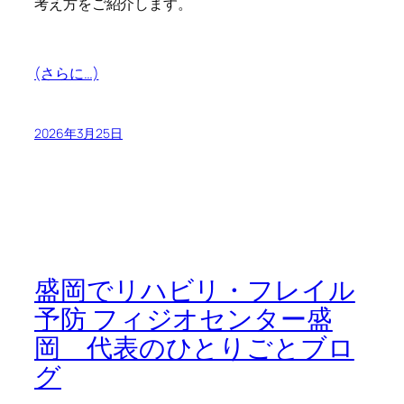
考え方をご紹介します。
(さらに…)
2026年3月25日
盛岡でリハビリ・フレイル
予防 フィジオセンター盛
岡 代表のひとりごとブロ
グ