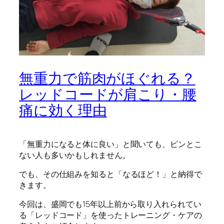
無重力で筋肉がほぐれる？
レッドコードが肩こり・腰
痛に効く理由
「無重力になると体に良い」と聞いても、ピンとこ
ない人も多いかもしれません。
でも、その仕組みを知ると「なるほど！」と納得で
きます。
今回は、盛岡でも15年以上前から取り入れられてい
る「レッドコード」を使ったトレーニング・ケアの