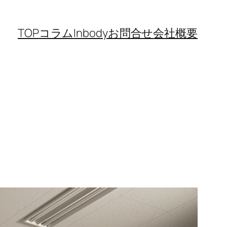
TOP
コラム
Inbody
お問合せ
会社概要