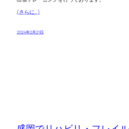
(さらに…)
2024年2月21日
盛岡でリハビリ・フレイル