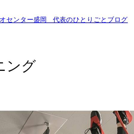
ジオセンター盛岡 代表のひとりごとブログ
ニング