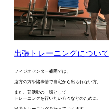
出張トレーニングについ
フィジオセンター盛岡では、
遠方の方や諸事情で自宅から出られない方。
また、部活動の一環として
トレーニングを行いたい方々などのために、
出張トレーニングを行っております。