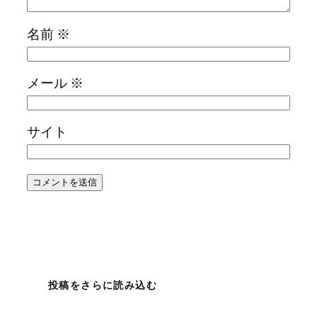
名前
※
メール
※
サイト
投稿をさらに読み込む