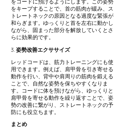
をコードに預けるようにします。この姿勢
をキープすることで、首の筋肉が緩み、ス
トレートネックの原因となる過度な緊張が
和らぎます。ゆっくりと首を左右に動かし
ながら、固まった部分を解放していくとさ
らに効果的です。
3.
姿勢改善エクササイズ
レッドコードは、筋力トレーニングにも使
用できます。例えば、肩甲骨を引き寄せる
動作を行い、背中や肩周りの筋肉を鍛える
ことで、自然な姿勢を保ちやすくなりま
す。コードに体を預けながら、ゆっくりと
肩甲骨を寄せる動作を繰り返すことで、姿
勢の改善に繋がり、ストレートネックの予
防にも役立ちます。
まとめ