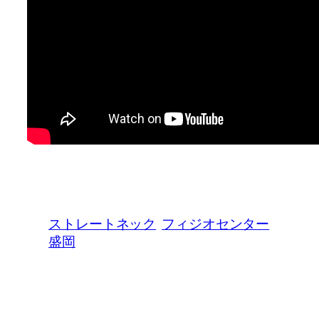
ストレートネック
フィジオセンター
盛岡