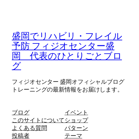
盛岡でリハビリ・フレイル
予防 フィジオセンター盛
岡 代表のひとりごとブロ
グ
フィジオセンター 盛岡オフィシャルブログ
トレーニングの最新情報をお届けします。
ブログ
イベント
このサイトについて
ショップ
よくある質問
パターン
投稿者
テーマ