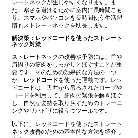
レートネックが生じやすくなります。ま
た、寒さを避けるために室内に長時間こも
り、スマホやパソコンを長時間使う生活習
慣もストレートネックを助長します。
解決策：レッドコードを使ったストレート
ネック対策
ストレートネックの改善や予防には、首や
肩周りの筋肉をしっかりとほぐすことが重
要です。そのための効果的な方法の一つ
が、
レッドコード
を使った運動です。レッ
ドコードは、天井から吊るされたロープや
コードを利用して、筋肉の緊張を解きほぐ
し、自然な姿勢を取り戻すためのトレーニ
ングやリハビリに役立つツールです。
以下に、レッドコードを使ったストレート
ネック改善のための基本的な方法を紹介し