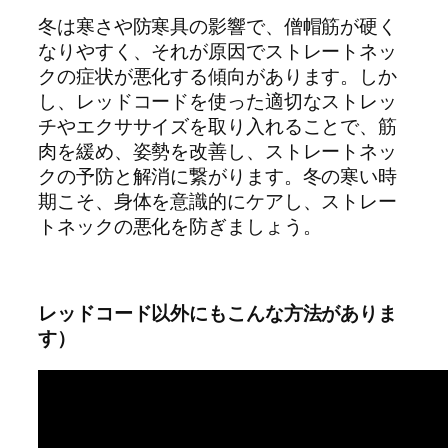
冬は寒さや防寒具の影響で、僧帽筋が硬く
なりやすく、それが原因でストレートネッ
クの症状が悪化する傾向があります。しか
し、レッドコードを使った適切なストレッ
チやエクササイズを取り入れることで、筋
肉を緩め、姿勢を改善し、ストレートネッ
クの予防と解消に繋がります。冬の寒い時
期こそ、身体を意識的にケアし、ストレー
トネックの悪化を防ぎましょう。
レッドコード以外にもこんな方法がありま
す）