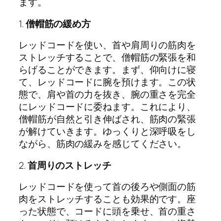
ます。
1.
僧帽筋の緩め方
レッドコードを使い、首や肩周りの筋肉を
ストレッチすることで、僧帽筋の緊張を和
らげることができます。まず、仰向けに寝
て、レッドコードに腕を預けます。この状
態で、肩や首の力を抜き、腕の重さを完全
にレッドコードに委ねます。これにより、
僧帽筋が自然と引き伸ばされ、筋肉の緊張
が解けていきます。ゆっくりと深呼吸をし
ながら、筋肉の緩みを感じてください。
2.
首周りのストレッチ
レッドコードを使って首の後ろや側面の筋
肉をストレッチすることも効果的です。座
った状態で、コードに頭を乗せ、首の重さ