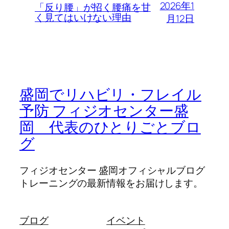
2026年1
「反り腰」が招く腰痛を甘
く見てはいけない理由
月12日
盛岡でリハビリ・フレイル
予防 フィジオセンター盛
岡 代表のひとりごとブロ
グ
フィジオセンター 盛岡オフィシャルブログ
トレーニングの最新情報をお届けします。
ブログ
イベント