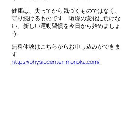
健康は、失ってから気づくものではなく、
守り続けるものです。環境の変化に負けな
い、新しい運動習慣を今日から始めましょ
う。
無料体験はこちらからお申し込みができま
す
https://physiocenter-morioka.com/