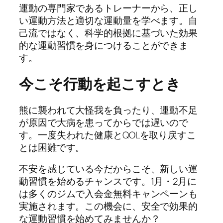
運動の専門家であるトレーナーから、正し
い運動方法と適切な運動量を学べます。自
己流ではなく、科学的根拠に基づいた効果
的な運動習慣を身につけることができま
す。
今こそ行動を起こすとき
熊に襲われて大怪我を負ったり、運動不足
が原因で大病を患ってからでは遅いので
す。一度失われた健康とQOLを取り戻すこ
とは困難です。
不安を感じている今だからこそ、新しい運
動習慣を始めるチャンスです。1月・2月に
は多くのジムで入会金無料キャンペーンも
実施されます。この機会に、安全で効果的
な運動習慣を始めてみませんか？