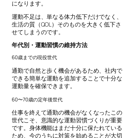
になります。
運動不足は、単なる体力低下だけでなく、
生活の質（QOL）そのものを大きく低下さ
せてしまうのです。
年代別・運動習慣の維持方法
60歳までの現役世代
通勤で自然と歩く機会があるため、社内で
できる簡単な運動を追加することで十分な
運動量を確保できます。
60〜70歳の定年後世代
仕事を終えて通勤の機会がなくなったこの
世代こそ、意識的な運動習慣づくりが重要
です。身体機能はまだ十分に保たれている
ため、今のうちに対策を始めることが大切