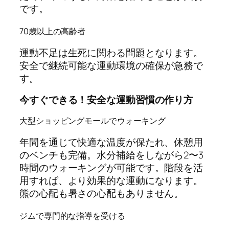
です。
70歳以上の高齢者
運動不足は生死に関わる問題となります。
安全で継続可能な運動環境の確保が急務で
す。
今すぐできる！安全な運動習慣の作り方
大型ショッピングモールでウォーキング
年間を通じて快適な温度が保たれ、休憩用
のベンチも完備。水分補給をしながら2〜3
時間のウォーキングが可能です。階段を活
用すれば、より効果的な運動になります。
熊の心配も暑さの心配もありません。
ジムで専門的な指導を受ける