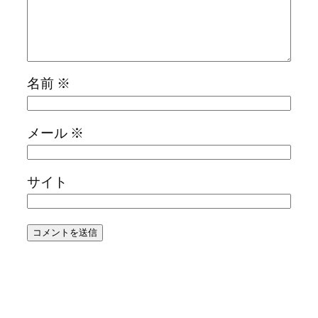
名前
※
メール
※
サイト