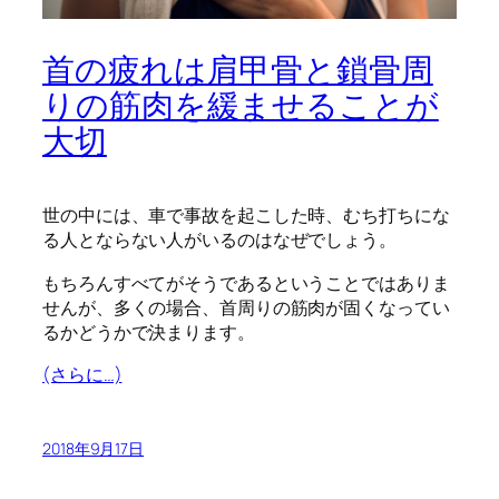
首の疲れは肩甲骨と鎖骨周
りの筋肉を緩ませることが
大切
世の中には、車で事故を起こした時、むち打ちにな
る人とならない人がいるのはなぜでしょう。
もちろんすべてがそうであるということではありま
せんが、多くの場合、首周りの筋肉が固くなってい
るかどうかで決まります。
(さらに…)
2018年9月17日