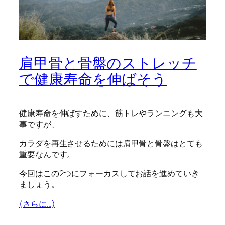
肩甲骨と骨盤のストレッチ
で健康寿命を伸ばそう
健康寿命を伸ばすために、筋トレやランニングも大
事ですが、
カラダを再生させるためには肩甲骨と骨盤はとても
重要なんです。
今回はこの2つにフォーカスしてお話を進めていき
ましょう。
(さらに…)