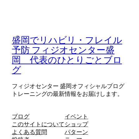
盛岡でリハビリ・フレイル
予防 フィジオセンター盛
岡 代表のひとりごとブロ
グ
フィジオセンター 盛岡オフィシャルブログ
トレーニングの最新情報をお届けします。
ブログ
イベント
このサイトについて
ショップ
よくある質問
パターン