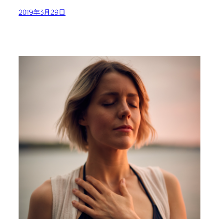
2019年3月29日