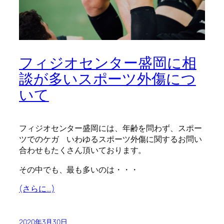
フィジオセンター盛岡に相
談が多いスポーツ外傷につ
いて
フィジオセンター盛岡には、年齢を問わず、スポー
ツでのケガ いわゆるスポーツ外傷に関するお問い
合わせもたくさん頂いております。
その中でも、最も多いのは・・・
(さらに…)
2020年3月30日