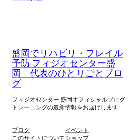
盛岡でリハビリ・フレイル
予防 フィジオセンター盛
岡 代表のひとりごとブロ
グ
フィジオセンター 盛岡オフィシャルブログ
トレーニングの最新情報をお届けします。
ブログ
イベント
このサイトについて
ショップ