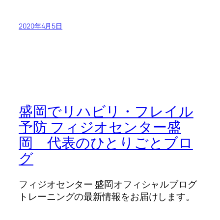
2020年4月5日
盛岡でリハビリ・フレイル
予防 フィジオセンター盛
岡 代表のひとりごとブロ
グ
フィジオセンター 盛岡オフィシャルブログ
トレーニングの最新情報をお届けします。