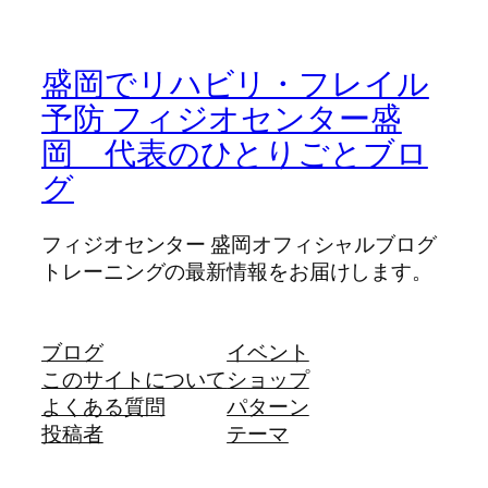
盛岡でリハビリ・フレイル
予防 フィジオセンター盛
岡 代表のひとりごとブロ
グ
フィジオセンター 盛岡オフィシャルブログ
トレーニングの最新情報をお届けします。
ブログ
イベント
このサイトについて
ショップ
よくある質問
パターン
投稿者
テーマ