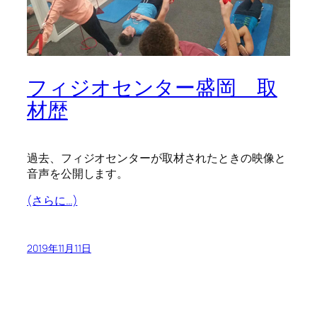
フィジオセンター盛岡 取
材歴
過去、フィジオセンターが取材されたときの映像と
音声を公開します。
(さらに…)
2019年11月11日